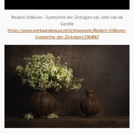
Modern Stilleven - Symmetrie der Zintuigen van John van de
Gazelle
https://www.werkaandemuur.nl/nl/shopwerk/Modern-Stilleven-
Symmetrie-der-Zintuigen/1964067