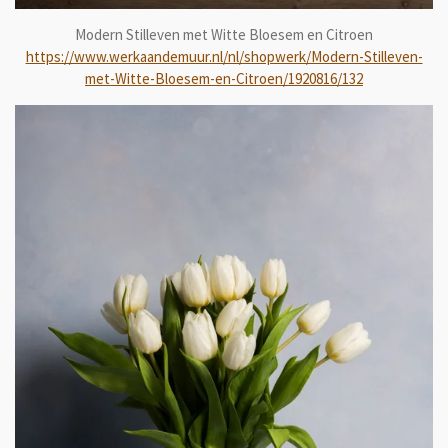
Modern Stilleven met Witte Bloesem en Citroen
https://www.werkaandemuur.nl/nl/shopwerk/Modern-Stilleven-
met-Witte-Bloesem-en-Citroen/1920816/132