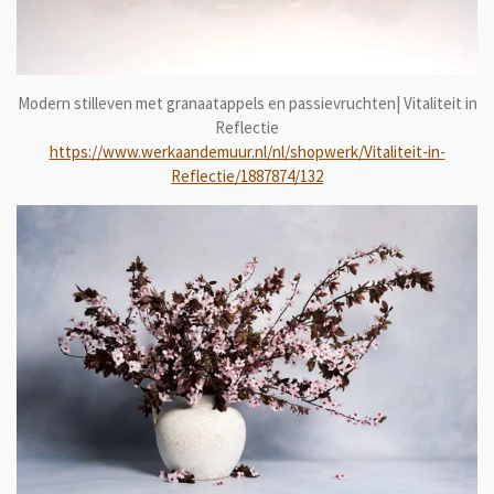
Modern stilleven met granaatappels en passievruchten| Vitaliteit in
Reflectie
https://www.werkaandemuur.nl/nl/shopwerk/Vitaliteit-in-
Reflectie/1887874/132