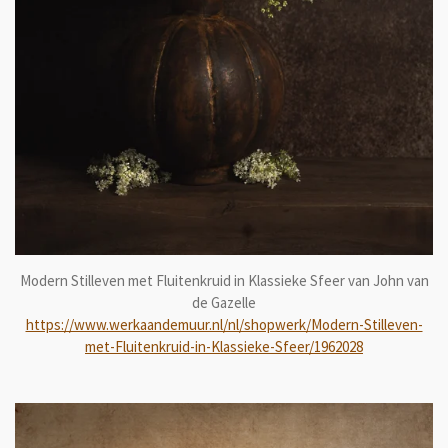
Modern Stilleven met Fluitenkruid in Klassieke Sfeer van John van
de Gazelle
https://www.werkaandemuur.nl/nl/shopwerk/Modern-Stilleven-
met-Fluitenkruid-in-Klassieke-Sfeer/1962028