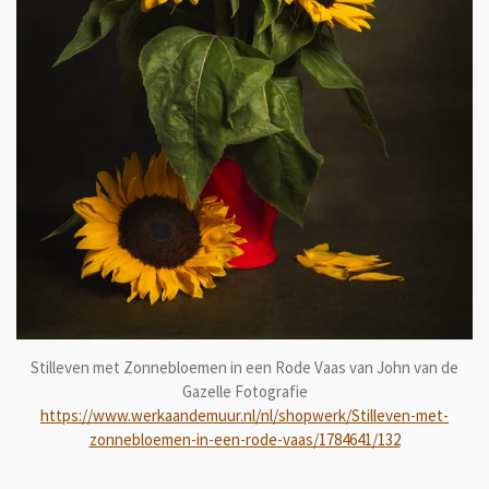
Stilleven met Zonnebloemen in een Rode Vaas van John van de
Gazelle Fotografie
https://www.werkaandemuur.nl/nl/shopwerk/Stilleven-met-
zonnebloemen-in-een-rode-vaas/1784641/132