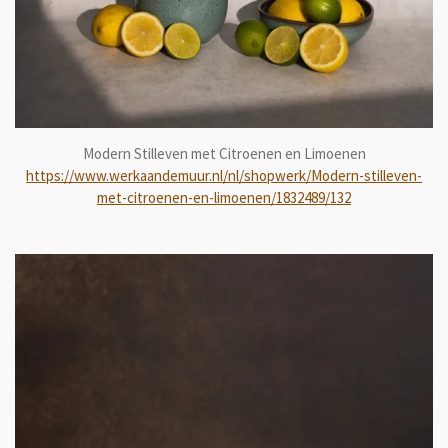
Modern Stilleven met Citroenen en Limoenen
https://www.werkaandemuur.nl/nl/shopwerk/Modern-stilleven-
met-citroenen-en-limoenen/1832489/132