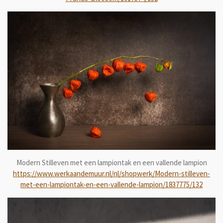
Modern Stilleven met een lampiontak en een vallende lampion
https://www.werkaandemuur.nl/nl/shopwerk/Modern-stilleven-
met-een-lampiontak-en-een-vallende-lampion/1837775/132