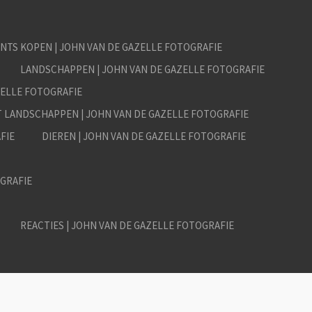
INTS KOPEN | JOHN VAN DE GAZELLE FOTOGRAFIE
LANDSCHAPPEN | JOHN VAN DE GAZELLE FOTOGRAFIE
ZELLE FOTOGRAFIE
T LANDSCHAPPEN | JOHN VAN DE GAZELLE FOTOGRAFIE
FIE
DIEREN | JOHN VAN DE GAZELLE FOTOGRAFIE
GRAFIE
REACTIES | JOHN VAN DE GAZELLE FOTOGRAFIE