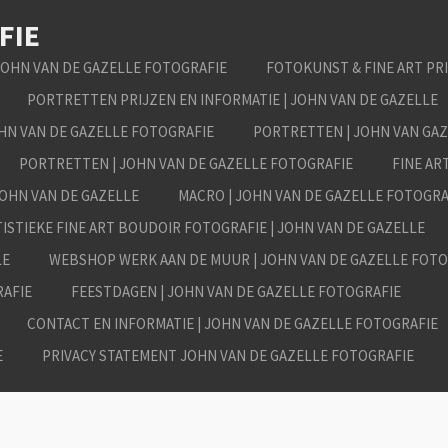
FIE
JOHN VAN DE GAZELLE FOTOGRAFIE
FOTOKUNST & FINE ART PR
PORTRETTEN PRIJZEN EN INFORMATIE | JOHN VAN DE GAZELLE
OHN VAN DE GAZELLE FOTOGRAFIE
PORTRETTEN | JOHN VAN GA
PORTRETTEN | JOHN VAN DE GAZELLE FOTOGRAFIE
FINE AR
JOHN VAN DE GAZELLE
MACRO | JOHN VAN DE GAZELLE FOTOGRA
ISTIEKE FINE ART BOUDOIR FOTOGRAFIE | JOHN VAN DE GAZELLE
LE
WEBSHOP WERK AAN DE MUUR | JOHN VAN DE GAZELLE FOTO
RAFIE
FEESTDAGEN | JOHN VAN DE GAZELLE FOTOGRAFIE
CONTACT EN INFORMATIE | JOHN VAN DE GAZELLE FOTOGRAFIE
E
PRIVACY STATEMENT JOHN VAN DE GAZELLE FOTOGRAFIE