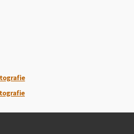
tografie
tografie