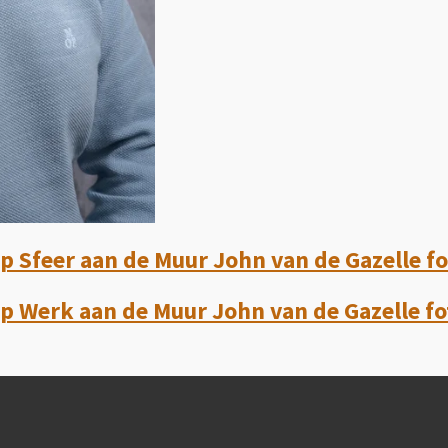
 Sfeer aan de Muur John van de Gazelle fo
 Werk aan de Muur John van de Gazelle fo