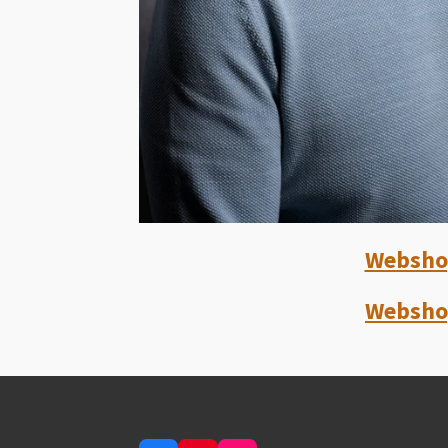
Webshop
Webshop