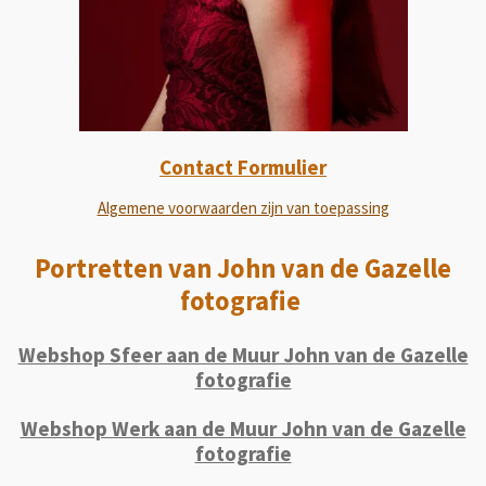
Contact Formulier
Algemene voorwaarden zijn van toepassing
Portretten van John van de Gazelle
fotografie
Webshop Sfeer aan de Muur John van de Gazelle
fotografie
Webshop Werk aan de Muur John van de Gazelle
fotografie