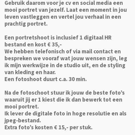
Gebruik daarom voor je cv en social media een
mooi portret van jezelf. Laat een moment in jou
leven vastleggen en vertel jou verhaal in een
prachtig portret.
Een portretshoot is inclusief 1 digitaal HR
bestand en kost € 35,-
We hebben telefonisch of via mail contact en
bespreken we vooraf wat jouw wensen zijn, leg
ik mijn werkwijze in de studio uit, en de styling
van kleding en haar.
Een fotoshoot duurt c.a. 30 min.
Na de fotoschoot stuur ik jouw de beste foto’s
waaruit jij er 1 kiest die ik dan bewerk tot een
mooi portret.
Ik lever de digitale foto in hoge resolutie en als
jpeg-bestand.
Extra foto’s kosten € 15,- per stuk.