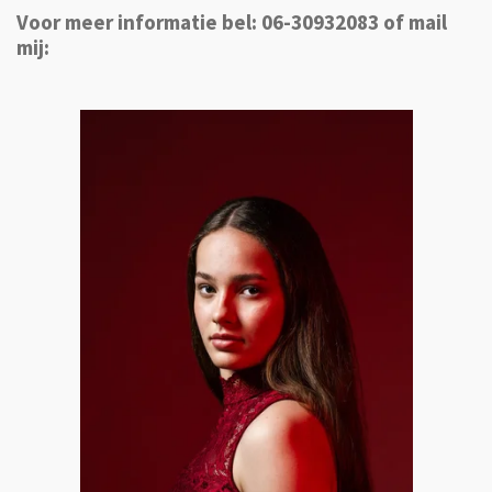
Voor meer informatie bel: 06-30932083 of mail
mij: